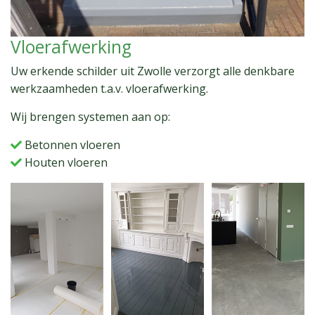
Vloerafwerking
Uw erkende schilder uit Zwolle verzorgt alle denkbare
werkzaamheden t.a.v. vloerafwerking.
Wij brengen systemen aan op:
Betonnen vloeren
Houten vloeren