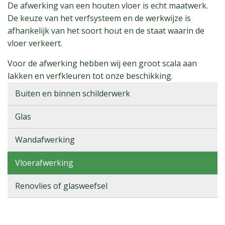
De afwerking van een houten vloer is echt maatwerk.
De keuze van het verfsysteem en de werkwijze is
afhankelijk van het soort hout en de staat waarin de
vloer verkeert.
Voor de afwerking hebben wij een groot scala aan
lakken en verfkleuren tot onze beschikking.
Buiten en binnen schilderwerk
Glas
Wandafwerking
Vloerafwerking
Renovlies of glasweefsel