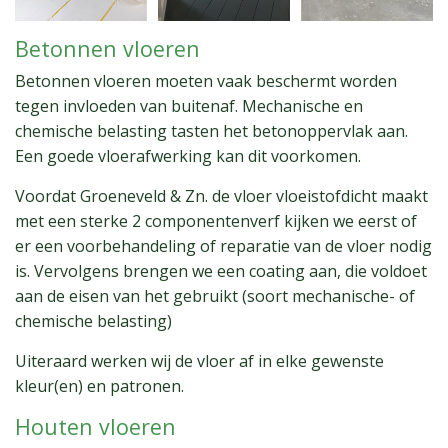
Betonnen vloeren
Betonnen vloeren moeten vaak beschermt worden
tegen invloeden van buitenaf. Mechanische en
chemische belasting tasten het betonoppervlak aan.
Een goede vloerafwerking kan dit voorkomen.
Voordat Groeneveld & Zn. de vloer vloeistofdicht maakt
met een sterke 2 componentenverf kijken we eerst of
er een voorbehandeling of reparatie van de vloer nodig
is. Vervolgens brengen we een coating aan, die voldoet
aan de eisen van het gebruikt (soort mechanische- of
chemische belasting)
Uiteraard werken wij de vloer af in elke gewenste
kleur(en) en patronen.
Houten vloeren