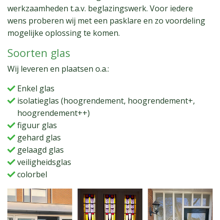
werkzaamheden t.a.v. beglazingswerk. Voor iedere
wens proberen wij met een pasklare en zo voordeling
mogelijke oplossing te komen.
Soorten glas
Wij leveren en plaatsen o.a.:
Enkel glas
isolatieglas (hoogrendement, hoogrendement+,
hoogrendement++)
figuur glas
gehard glas
gelaagd glas
veiligheidsglas
colorbel