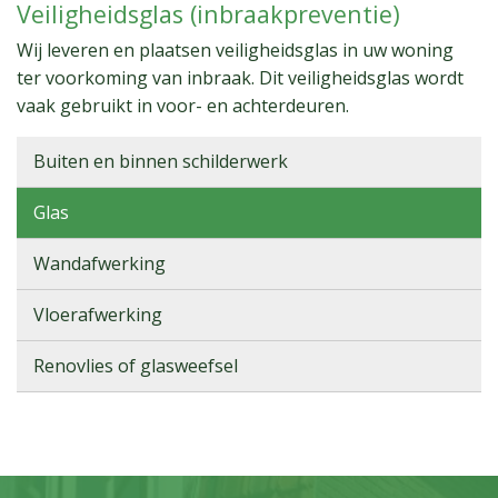
Veiligheidsglas (inbraakpreventie)
Wij leveren en plaatsen veiligheidsglas in uw woning
ter voorkoming van inbraak. Dit veiligheidsglas wordt
vaak gebruikt in voor- en achterdeuren.
Buiten en binnen schilderwerk
Glas
Wandafwerking
Vloerafwerking
Renovlies of glasweefsel