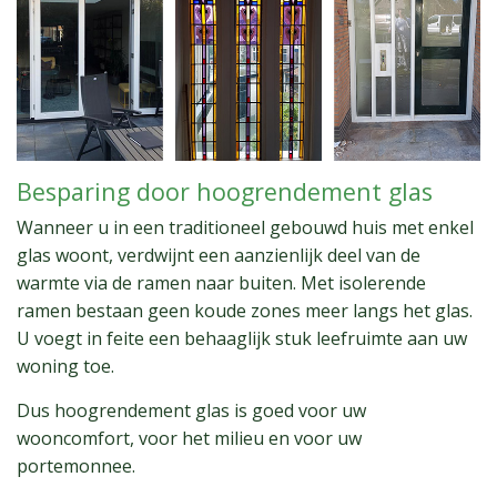
Besparing door hoogrendement glas
Wanneer u in een traditioneel gebouwd huis met enkel
glas woont, verdwijnt een aanzienlijk deel van de
warmte via de ramen naar buiten. Met isolerende
ramen bestaan geen koude zones meer langs het glas.
U voegt in feite een behaaglijk stuk leefruimte aan uw
woning toe.
Dus hoogrendement glas is goed voor uw
wooncomfort, voor het milieu en voor uw
portemonnee.