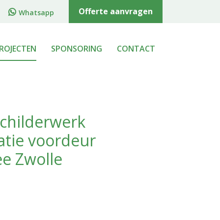
Offerte aanvragen
Whatsapp
ROJECTEN
SPONSORING
CONTACT
childerwerk
atie voordeur
ee Zwolle