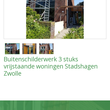
Buitenschilderwerk 3 stuks
vrijstaande woningen Stadshagen
Zwolle